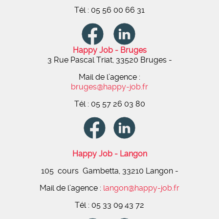
Tél : 05 56 00 66 31
Happy Job - Bruges
3 Rue Pascal Triat, 33520 Bruges -
Mail de l’agence :
bruges@happy-job.fr
Tél : 05 57 26 03 80
Happy Job - Langon
105 cours Gambetta, 33210 Langon -
Mail de l’agence :
langon@happy-job.fr
Tél : 05 33 09 43 72