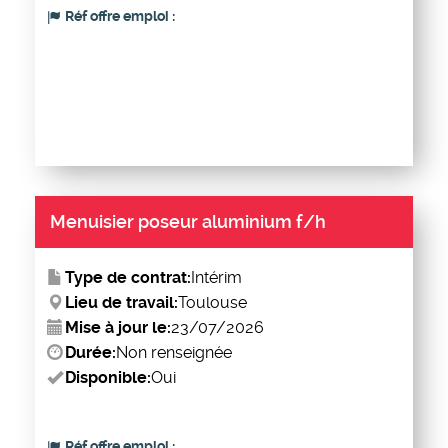
Réf offre emploi :
Menuisier poseur aluminium f/h
Type de contrat:
Intérim
Lieu de travail:
Toulouse
Mise à jour le:
23/07/2026
Durée:
Non renseignée
Disponible:
Oui
Réf offre emploi :