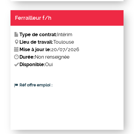
Ferrailleur f/h
Type de contrat:
Intérim
Lieu de travail:
Toulouse
Mise à jour le:
20/07/2026
Durée:
Non renseignée
Disponible:
Oui
Réf offre emploi :