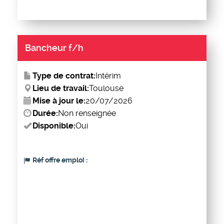
Bancheur f/h
Type de contrat:
Intérim
Lieu de travail:
Toulouse
Mise à jour le:
20/07/2026
Durée:
Non renseignée
Disponible:
Oui
Réf offre emploi :