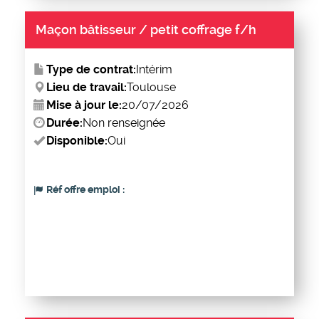
Maçon bâtisseur / petit coffrage f/h
Type de contrat:
Intérim
Lieu de travail:
Toulouse
Mise à jour le:
20/07/2026
Durée:
Non renseignée
Disponible:
Oui
Réf offre emploi :