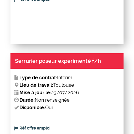
Serrurier poseur expérimenté f/h
Type de contrat:
Intérim
Lieu de travail:
Toulouse
Mise à jour le:
23/07/2026
Durée:
Non renseignée
Disponible:
Oui
Réf offre emploi :