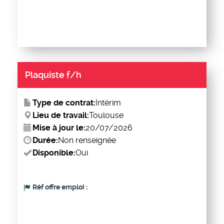
Plaquiste f/h
Type de contrat:
Intérim
Lieu de travail:
Toulouse
Mise à jour le:
20/07/2026
Durée:
Non renseignée
Disponible:
Oui
Réf offre emploi :