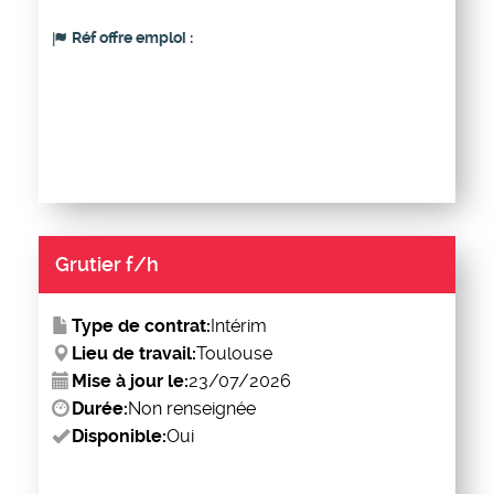
Réf offre emploi :
Grutier f/h
Type de contrat:
Intérim
Lieu de travail:
Toulouse
Mise à jour le:
23/07/2026
Durée:
Non renseignée
Disponible:
Oui