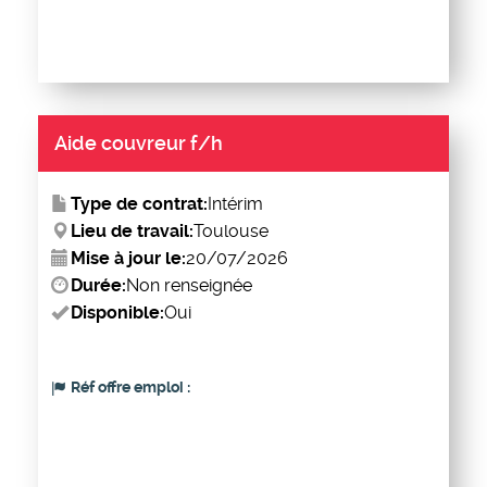
Aide couvreur f/h
Type de contrat:
Intérim
Lieu de travail:
Toulouse
Mise à jour le:
20/07/2026
Durée:
Non renseignée
Disponible:
Oui
Réf offre emploi :