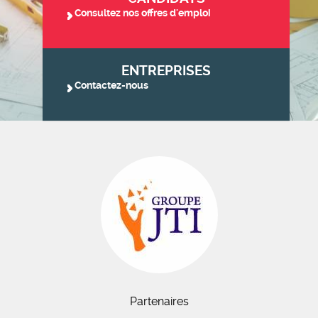
Consultez nos offres d'emploi
ENTREPRISES
Contactez-nous
Partenaires