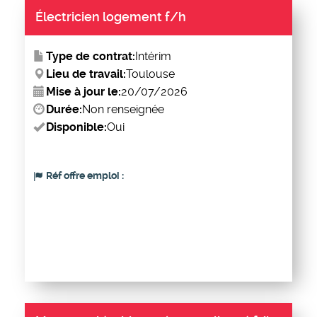
Électricien logement f/h
Type de contrat:
Intérim
Lieu de travail:
Toulouse
Mise à jour le:
20/07/2026
Durée:
Non renseignée
Disponible:
Oui
Réf offre emploi :