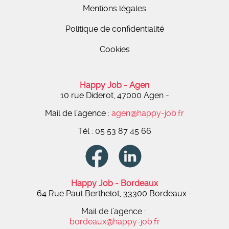
Mentions légales
Politique de confidentialité
Cookies
Happy Job - Agen
10 rue Diderot, 47000 Agen
-
Mail de l’agence :
agen@happy-job.fr
Tél : 05 53 87 45 66
Happy Job - Bordeaux
64 Rue Paul Berthelot, 33300 Bordeaux -
Mail de l’agence :
bordeaux@happy-job.fr