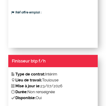
Réf offre emploi :
Finisseur btp f/h
Type de contrat:
Intérim
Lieu de travail:
Toulouse
Mise à jour le:
23/07/2026
Durée:
Non renseignée
Disponible:
Oui