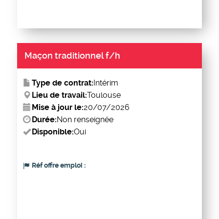
Maçon traditionnel f/h
Type de contrat:
Intérim
Lieu de travail:
Toulouse
Mise à jour le:
20/07/2026
Durée:
Non renseignée
Disponible:
Oui
Réf offre emploi :