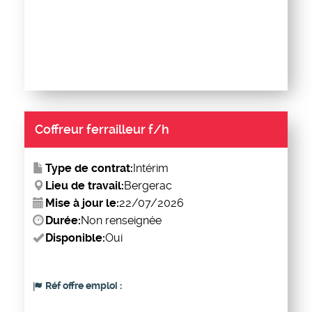
Coffreur ferrailleur f/h
Type de contrat:
Intérim
Lieu de travail:
Bergerac
Mise à jour le:
22/07/2026
Durée:
Non renseignée
Disponible:
Oui
Réf offre emploi :