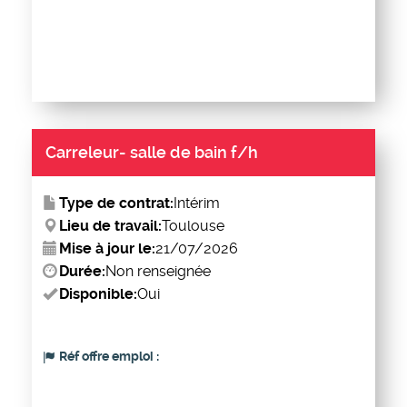
Carreleur- salle de bain f/h
Type de contrat:
Intérim
Lieu de travail:
Toulouse
Mise à jour le:
21/07/2026
Durée:
Non renseignée
Disponible:
Oui
Réf offre emploi :