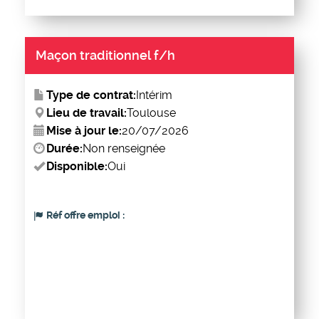
Maçon traditionnel f/h
Type de contrat:
Intérim
Lieu de travail:
Toulouse
Mise à jour le:
20/07/2026
Durée:
Non renseignée
Disponible:
Oui
Réf offre emploi :