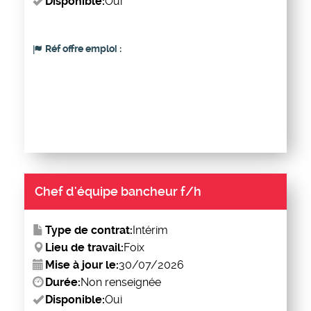
Disponible:
Oui
Réf offre emploi :
Chef d'équipe bancheur f/h
Type de contrat:
Intérim
Lieu de travail:
Foix
Mise à jour le:
30/07/2026
Durée:
Non renseignée
Disponible:
Oui