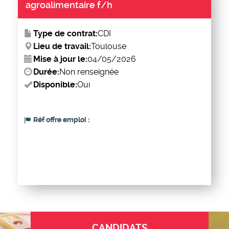
agroalimentaire f/h
Type de contrat:
CDI
Lieu de travail:
Toulouse
Mise à jour le:
04/05/2026
Durée:
Non renseignée
Disponible:
Oui
Réf offre emploi :
CANDIDATS