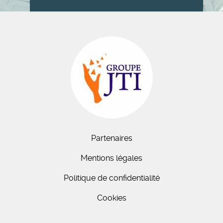
Partenaires
Mentions légales
Politique de confidentialité
Cookies