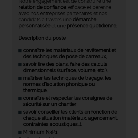
Notre engagement est de construire une
relation de confiance
, efficace et pérenne
avec nos entreprises partenaires et nos
candidats à travers une
démarche
personnalisée
et une
présence quotidienne
.
Description du poste
connaître les matériaux de revêtement et
des techniques de pose de carreaux,
savoir lire des plans, faire des calculs
dimensionnels (surface, volume, etc.),
maîtriser les techniques de traçage, les
normes d’isolation phonique ou
thermique,
connaître et respecter les consignes de
sécurité sur un chantier,
savoir conseiller les clients en fonction de
chaque situation (matériaux, agencement,
contraintes acoustiques…).
Minimum N3P1