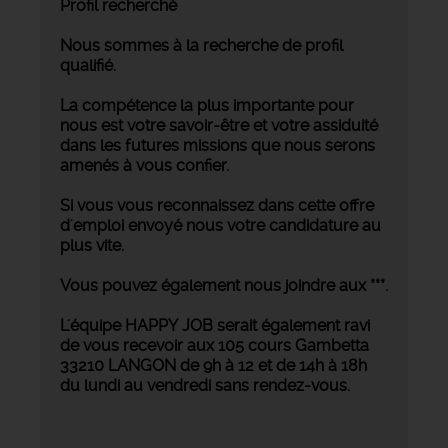
Profil recherché
Nous sommes à la recherche de profil
qualifié.
La compétence la plus importante pour
nous est votre savoir-être et votre assiduité
dans les futures missions que nous serons
amenés à vous confier.
Si vous vous reconnaissez dans cette offre
d'emploi envoyé nous votre candidature au
plus vite.
Vous pouvez également nous joindre aux ***.
L'équipe HAPPY JOB serait également ravi
de vous recevoir aux 105 cours Gambetta
33210 LANGON de 9h à 12 et de 14h à 18h
du lundi au vendredi sans rendez-vous.