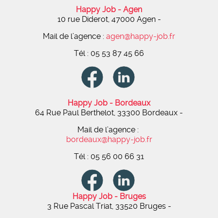
Happy Job - Agen
10 rue Diderot, 47000 Agen
-
Mail de l’agence :
agen@happy-job.fr
Tél : 05 53 87 45 66
Happy Job - Bordeaux
64 Rue Paul Berthelot, 33300 Bordeaux -
Mail de l’agence :
bordeaux@happy-job.fr
Tél : 05 56 00 66 31
Happy Job - Bruges
3 Rue Pascal Triat, 33520 Bruges -