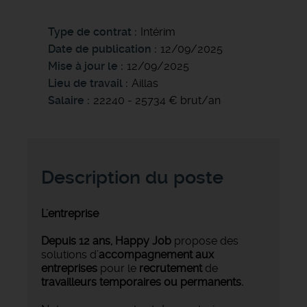
Type de contrat
Intérim
Date de publication
12/09/2025
Mise à jour le
12/09/2025
Lieu de travail
Aillas
Salaire
22240 - 25734 € brut/an
Description du poste
L'entreprise
Depuis 12 ans, Happy Job
propose des
solutions d’
accompagnement aux
entreprises
pour le
recrutement
de
travailleurs temporaires ou permanents.