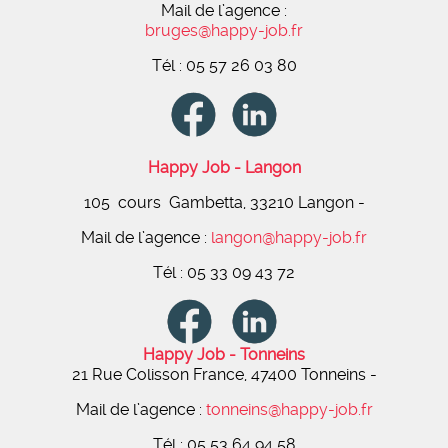
Mail de l’agence :
bruges@happy-job.fr
Tél : 05 57 26 03 80
Happy Job - Langon
105 cours Gambetta, 33210 Langon -
Mail de l’agence :
langon@happy-job.fr
Tél : 05 33 09 43 72
Happy Job - Tonneins
21 Rue Colisson France, 47400 Tonneins
-
Mail de l’agence :
tonneins@happy-job.fr
Tél : 05 53 64 94 58