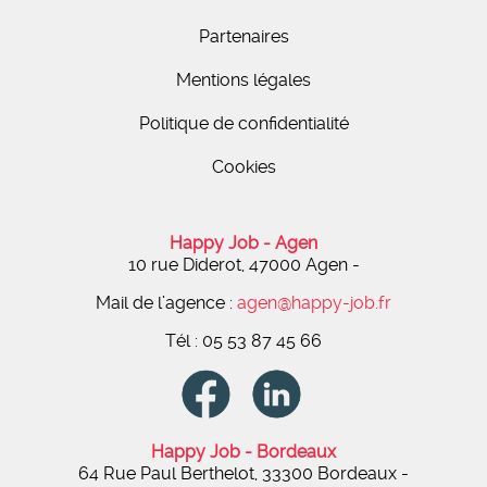
Partenaires
Mentions légales
Politique de confidentialité
Cookies
Happy Job - Agen
10 rue Diderot, 47000 Agen
-
Mail de l’agence :
agen@happy-job.fr
Tél : 05 53 87 45 66
Happy Job - Bordeaux
64 Rue Paul Berthelot, 33300 Bordeaux -