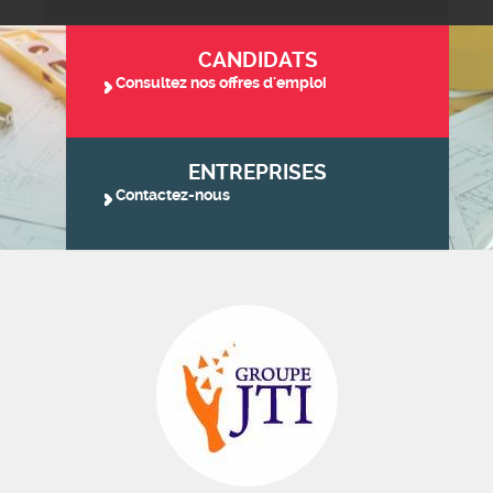
CANDIDATS
Consultez nos offres d'emploi
ENTREPRISES
Contactez-nous