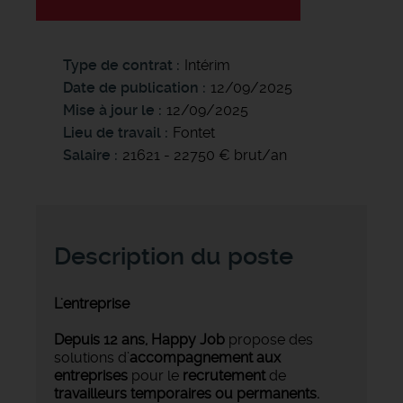
Type de contrat
Intérim
Date de publication
12/09/2025
Mise à jour le
12/09/2025
Lieu de travail
Fontet
Salaire
21621 - 22750 € brut/an
Description du poste
L'entreprise
Depuis 12 ans, Happy Job
propose des
solutions d’
accompagnement aux
entreprises
pour le
recrutement
de
travailleurs temporaires ou permanents.