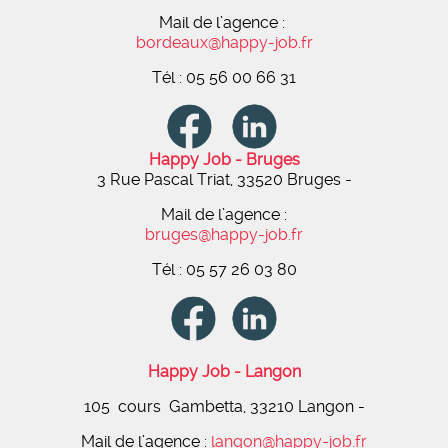
Mail de l’agence :
bordeaux@happy-job.fr
Tél : 05 56 00 66 31
Happy Job - Bruges
3 Rue Pascal Triat, 33520 Bruges -
Mail de l’agence :
bruges@happy-job.fr
Tél : 05 57 26 03 80
Happy Job - Langon
105 cours Gambetta, 33210 Langon -
Mail de l’agence :
langon@happy-job.fr