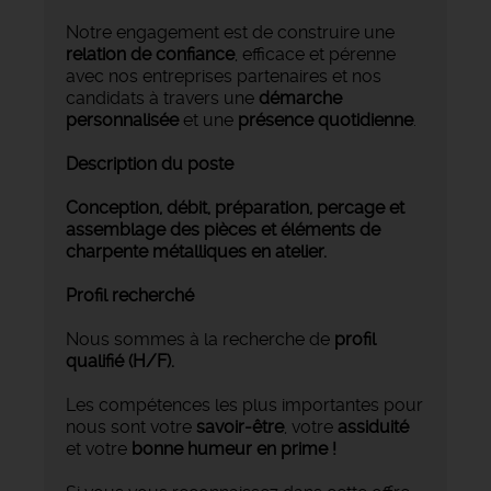
Notre engagement est de construire une
relation de confiance
, efficace et pérenne
avec nos entreprises partenaires et nos
candidats à travers une
démarche
personnalisée
et une
présence quotidienne
.
Description du poste
Conception, débit, préparation, percage et
assemblage des pièces et éléments de
charpente métalliques en atelier.
Profil recherché
Nous sommes à la recherche de
profil
qualifié (H/F).
Les compétences les plus importantes pour
nous sont votre
savoir-être
, votre
assiduité
et votre
bonne humeur en prime !