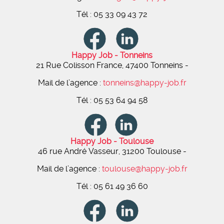
Tél : 05 33 09 43 72
Happy Job - Tonneins
21 Rue Colisson France, 47400 Tonneins
-
Mail de l’agence :
tonneins@happy-job.fr
Tél : 05 53 64 94 58
Happy Job - Toulouse
46 rue André Vasseur, 31200 Toulouse
-
Mail de l’agence :
toulouse@happy-job.fr
Tél : 05 61 49 36 60