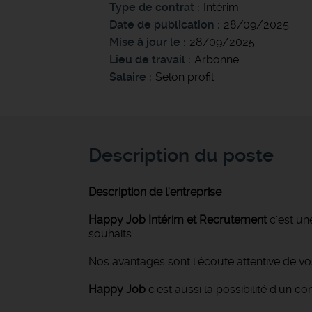
Type de contrat
Intérim
Date de publication
28/09/2025
Mise à jour le
28/09/2025
Lieu de travail
Arbonne
Salaire
Selon profil
Description du poste
Description de l'entreprise
Happy Job Intérim et Recrutement
c'est un
souhaits.
Nos avantages sont l'écoute attentive de v
Happy Job
c'est aussi la possibilité d'un