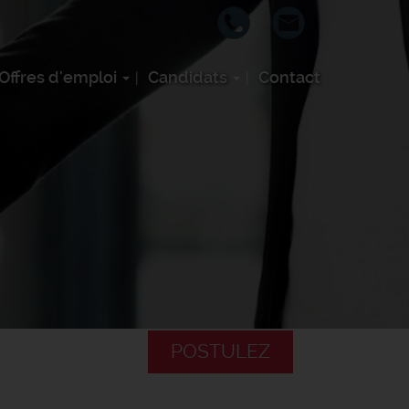
Offres d'emploi
Candidats
Contact
POSTULEZ