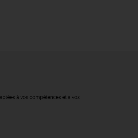
daptées à vos compétences et à vos