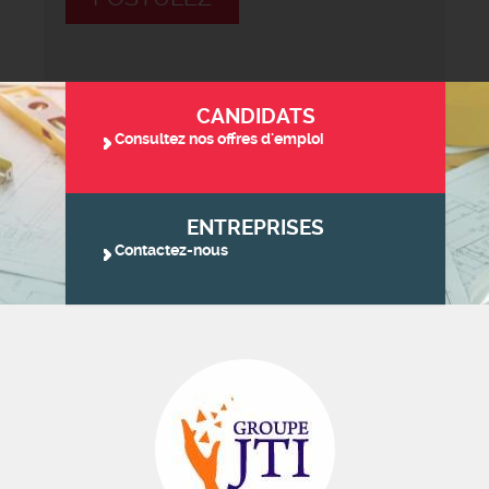
CANDIDATS
Consultez nos offres d'emploi
ENTREPRISES
Contactez-nous