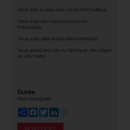
Vous êtes à l'aise avec l'outil informatique
Vous avez des connaissances en
mécanique
Vous avez déjà réalisé des inventaires
Vous aimez bricoler ou fabriquer des objets
de vos mains
Durée
Non renseignée
Share
Facebook
Twitter
LinkedIn
viadeo
POSTULEZ