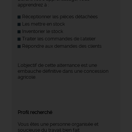
apprendrez à :
Réceptionner les pièces détachées
Les mettre en stock
Inventorier le stock
Traiter les commandes de l'atelier
Répondre aux demandes des clients
L'objectif de cette alternance est une
embauche définitive dans une concession
agricole.
Profil recherché
Vous êtes une personne organisée et
soucieuse du travail bien fait