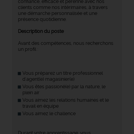
confiance, efficace et pérenne avec nos
clients comme nos intérimaires, à travers
une démarche personnalisée et une
présence quotidienne.
Description du poste
Avant des compétences, nous recherchons
un profil :
Vous préparez un titre professionnel
d'agent(e) magasinier(e)
Vous êtes passioné(e) par la nature, le
plein air
Vous aimez les relations humaines et le
travail en équipe
Vous aimez le challence
Durant votre apprentissage, vous