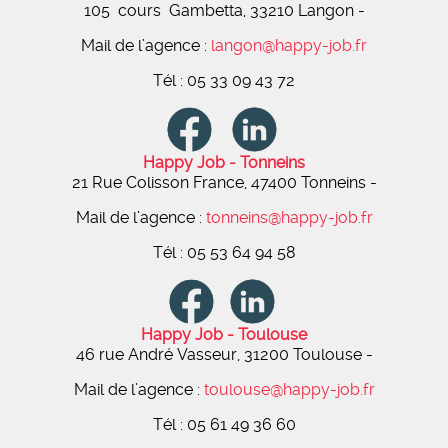
105 cours Gambetta, 33210 Langon -
Mail de l’agence :
langon@happy-job.fr
Tél : 05 33 09 43 72
Happy Job - Tonneins
21 Rue Colisson France, 47400 Tonneins
-
Mail de l’agence :
tonneins@happy-job.fr
Tél : 05 53 64 94 58
Happy Job - Toulouse
46 rue André Vasseur, 31200 Toulouse
-
Mail de l’agence :
toulouse@happy-job.fr
Tél : 05 61 49 36 60