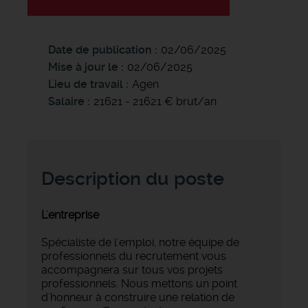
Date de publication
02/06/2025
Mise à jour le
02/06/2025
Lieu de travail
Agen
Salaire
21621 - 21621 € brut/an
Description du poste
L'entreprise
Spécialiste de l'emploi, notre équipe de
professionnels du recrutement vous
accompagnera sur tous vos projets
professionnels. Nous mettons un point
d'honneur à construire une relation de