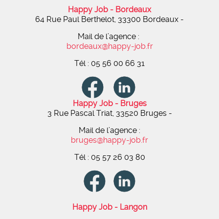
Happy Job - Bordeaux
64 Rue Paul Berthelot, 33300 Bordeaux -
Mail de l’agence :
bordeaux@happy-job.fr
Tél : 05 56 00 66 31
Happy Job - Bruges
3 Rue Pascal Triat, 33520 Bruges -
Mail de l’agence :
bruges@happy-job.fr
Tél : 05 57 26 03 80
Happy Job - Langon