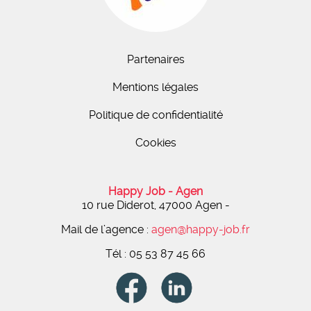
Partenaires
Mentions légales
Politique de confidentialité
Cookies
Happy Job - Agen
10 rue Diderot, 47000 Agen
-
Mail de l’agence :
agen@happy-job.fr
Tél : 05 53 87 45 66