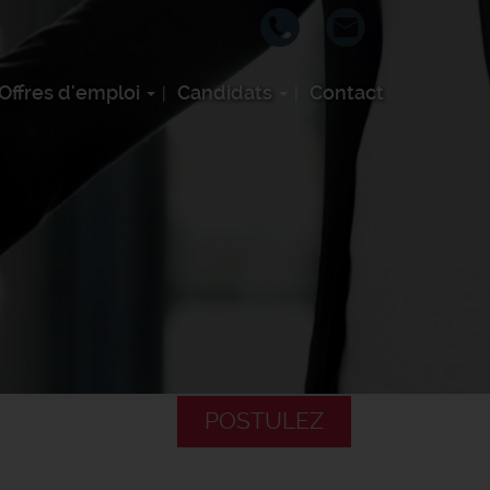
Offres d'emploi
Candidats
Contact
POSTULEZ