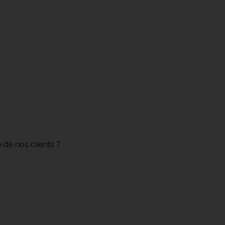
 de nos clients ?