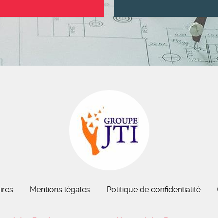
ires
Mentions légales
Politique de confidentialité