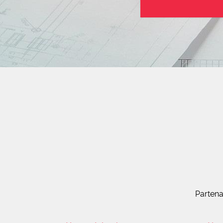
Partena