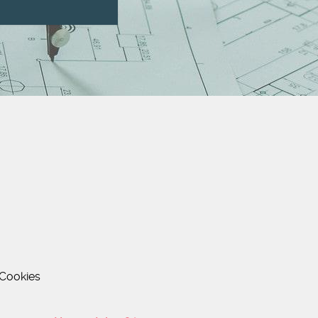
Cookies