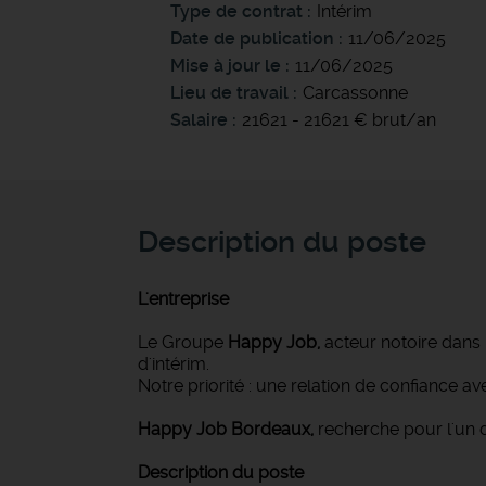
Type de contrat
Intérim
Date de publication
11/06/2025
Mise à jour le
11/06/2025
Lieu de travail
Carcassonne
Salaire
21621 - 21621 € brut/an
Description du poste
L'entreprise
Le Groupe
Happy Job,
acteur notoire dans 
d'intérim.
Notre priorité : une relation de confiance 
Happy Job Bordeaux,
recherche pour l'un 
Description du poste