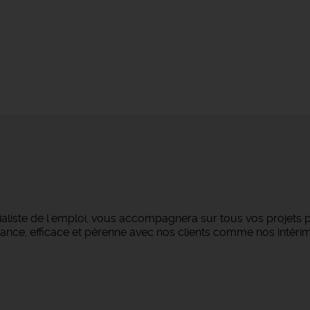
aliste de l'emploi, vous accompagnera sur tous vos projets 
iance, efficace et pérenne avec nos clients comme nos intéri