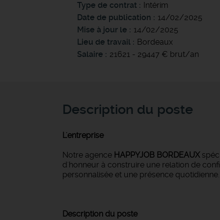
Type de contrat
Intérim
Date de publication
14/02/2025
Mise à jour le
14/02/2025
Lieu de travail
Bordeaux
Salaire
21621 - 29447 € brut/an
Description du poste
L'entreprise
Notre agence
HAPPYJOB BORDEAUX
spéci
d'honneur à construire une relation de conf
personnalisée et une présence quotidienne.
Description du poste