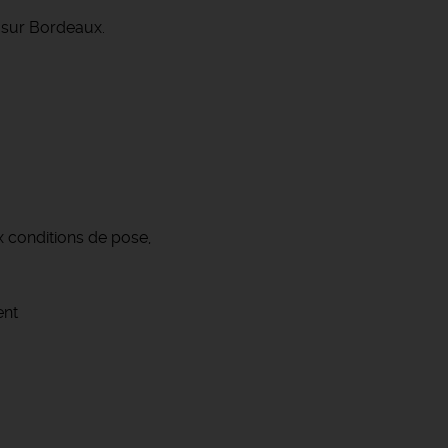
 sur Bordeaux.
 conditions de pose,
ent