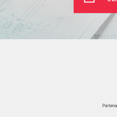
Partena