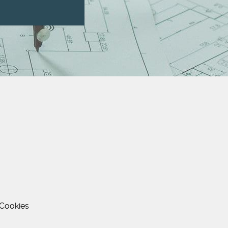
Cookies