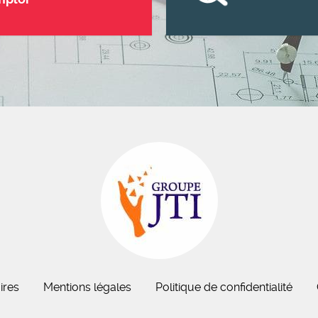
ires
Mentions légales
Politique de confidentialité