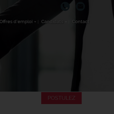
Offres d'emploi
Candidats
Contact
POSTULEZ