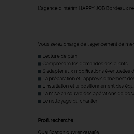
L’agence d’intérim HAPPY JOB Bordeaux rec
Vous serez chargé de l'agencement de menui
Lecture de plan
Comprendre les demandes des clients,
S'adapter aux modifications éventuelles 
La préparation et l’approvisionnement d
L’installation et le positionnement des é
La mise en œuvre des opérations de pos
Le nettoyage du chantier
Profil recherché
Qualification ouvrier qualifié