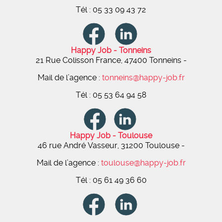
Tél : 05 33 09 43 72
Happy Job - Tonneins
21 Rue Colisson France, 47400 Tonneins
-
Mail de l’agence :
tonneins@happy-job.fr
Tél : 05 53 64 94 58
Happy Job - Toulouse
46 rue André Vasseur, 31200 Toulouse
-
Mail de l’agence :
toulouse@happy-job.fr
Tél : 05 61 49 36 60