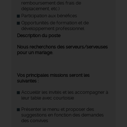
remboursement des frais de
déplacement, etc.)
Participation aux bénéfices
Opportunités de formation et de
développement professionnel
Description du poste
Nous recherchons des serveurs/serveuses
pour un mariage.
Vos principales missions seront les
suivantes :
Accueillir les invités et les accompagner à
leur table avec courtoisie
Présenter le menu et proposer des
suggestions en fonction des demandes
des convives