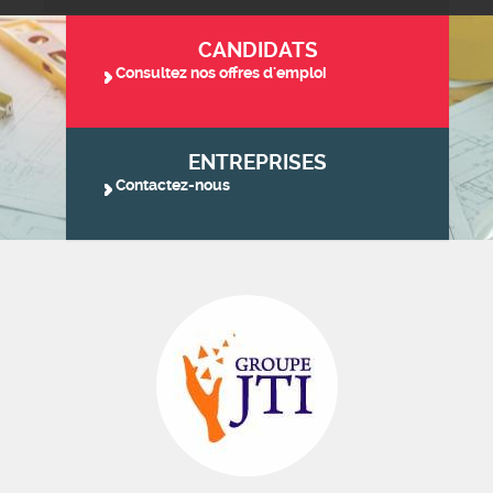
CANDIDATS
Consultez nos offres d'emploi
ENTREPRISES
Contactez-nous