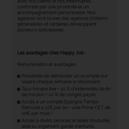
avec nos clients et nos intérimaires,
confortée par une proximité et un
accompagnement personnalisé. Nos
agences sont toutes des agences d’intérim
généralistes et certaines développent
plusieurs spécialisées.
Les avantages chez Happy Job :
Rémunération et avantages.
Possibilité de demander un acompte sur
salaire chaque semaine si nécessaire
Taux horaire fixe + 10 % d’indemnités de fin
de mission + 10 % de congés payés
Accès à un compte Epargne Temps
Rémuné à 10% par an + une Prime CET de
10€ par mois !
Accès à divers services et aides (mutuelle,
aide au logement, garde d'enfants,