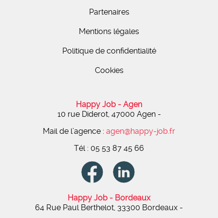
Partenaires
Mentions légales
Politique de confidentialité
Cookies
Happy Job - Agen
10 rue Diderot, 47000 Agen
-
Mail de l’agence :
agen@happy-job.fr
Tél : 05 53 87 45 66
Happy Job - Bordeaux
64 Rue Paul Berthelot, 33300 Bordeaux -