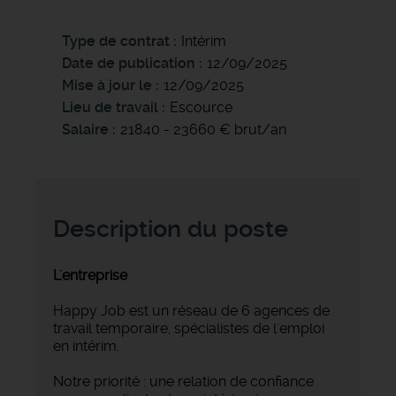
Type de contrat
Intérim
Date de publication
12/09/2025
Mise à jour le
12/09/2025
Lieu de travail
Escource
Salaire
21840 - 23660 € brut/an
Description du poste
L'entreprise
Happy Job est un réseau de 6 agences de
travail temporaire, spécialistes de l'emploi
en intérim.
Notre priorité : une relation de confiance