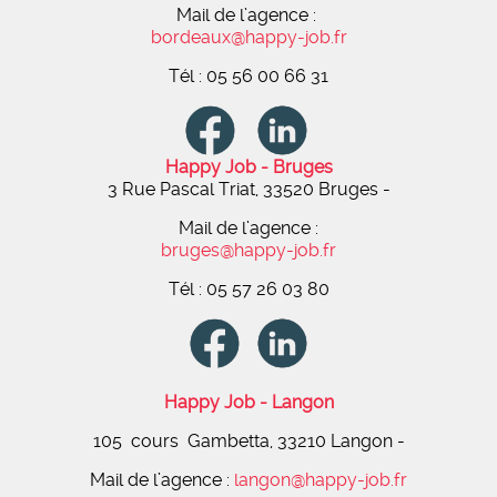
Mail de l’agence :
bordeaux@happy-job.fr
Tél : 05 56 00 66 31
Happy Job - Bruges
3 Rue Pascal Triat, 33520 Bruges -
Mail de l’agence :
bruges@happy-job.fr
Tél : 05 57 26 03 80
Happy Job - Langon
105 cours Gambetta, 33210 Langon -
Mail de l’agence :
langon@happy-job.fr